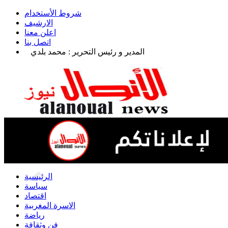
شروط الأستخدام
الارشيف
اعلن معنا
اتصل بنا
المدير و رئيس التحرير : محمد بلدي
الرئيسية
سياسة
اقتصاد
الاسرة المغربية
رياضة
فن وثقافة