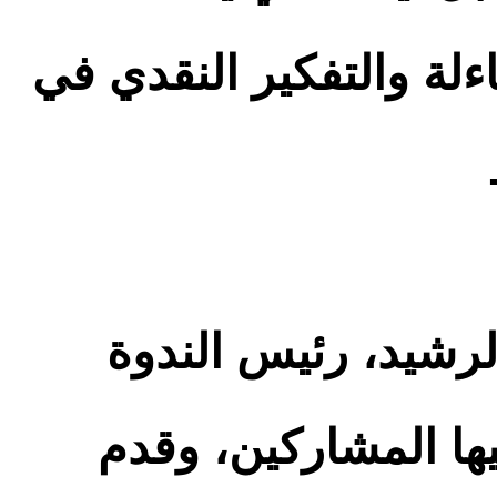
ءلة والتفكير النقدي في
لرشيد، رئيس الندوة
ها المشاركين، وقدم