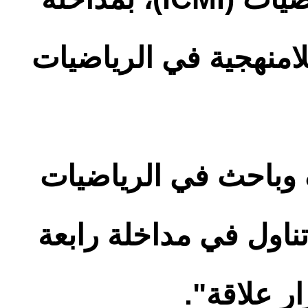
امنهجية في الرياضيات
 وباحث في الرياضيات
 خريبكة)، تناول في مداخلة رابعة
ر علاقة".