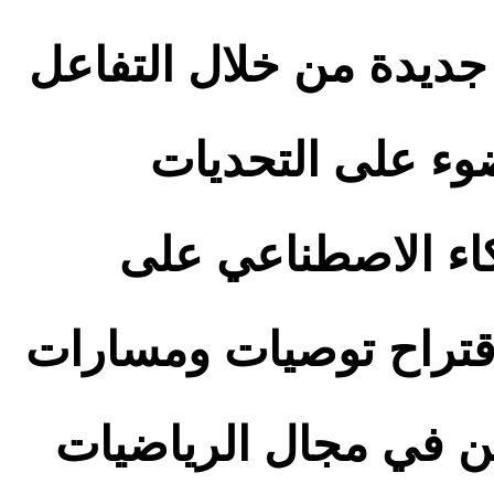
ديدة من خلال التفاعل
وء على التحديات
ذكاء الاصطناعي على
لاقتراح توصيات ومسارات
ن في مجال الرياضيات