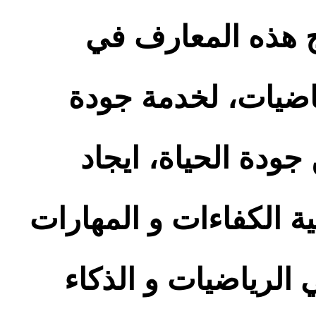
مج هذه المعارف في
اضيات، لخدمة جودة
جودة الحياة، ايجاد
 الكفاءات و المهارات
 الرياضيات و الذكاء