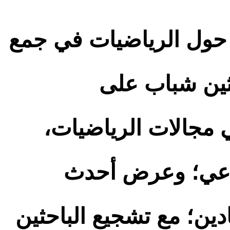
 حول الرياضيات في جمع
ثين شباب على
 مجالات الرياضيات،
طناعي؛ وعرض أحدث
دين؛ مع تشجيع الباحثين