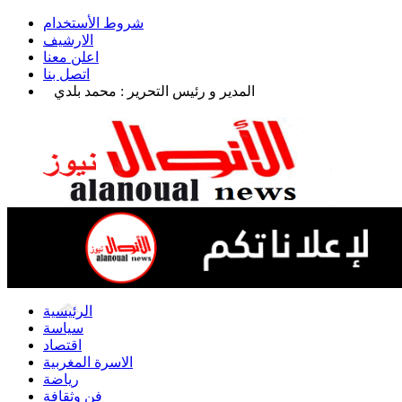
شروط الأستخدام
الارشيف
اعلن معنا
اتصل بنا
المدير و رئيس التحرير : محمد بلدي
الرئيسية
سياسة
اقتصاد
الاسرة المغربية
رياضة
فن وثقافة