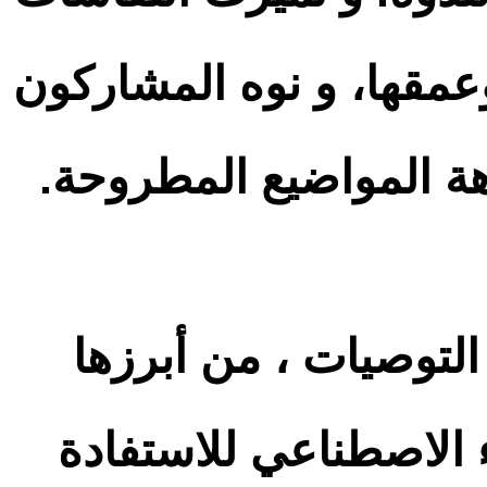
 وعمقها، و نوه المشاركون
اهة المواضيع المطروحة.
لتوصيات ، من أبرزها
 الاصطناعي للاستفادة