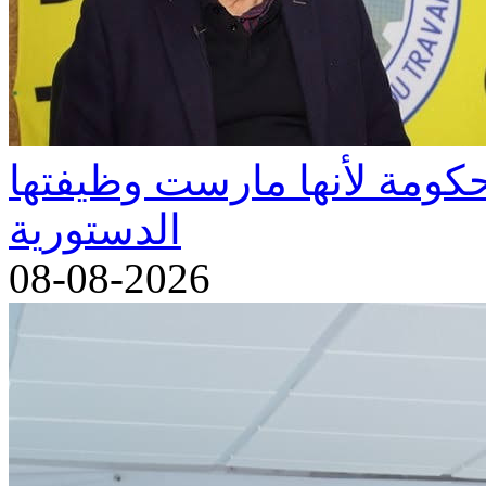
كومة لأنها مارست وظيفتها
الدستورية
08-08-2026