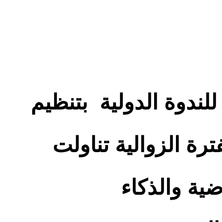
للندوة الدولية بتنظيم
رة الزوالية تناولت
ضية والذكاء