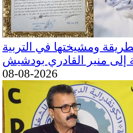
طريقة ومشيختها في التربية
08-08-2026