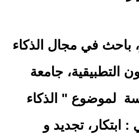
، باحث في مجال الذكاء
ن التطبيقية، جامعة
سة لموضوع " الذكاء
: ابتكار، تجديد و