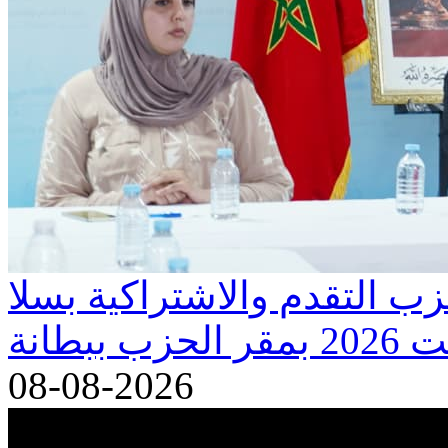
ب التقدم والاشتراكية بسلا
08-08-2026